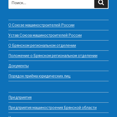
Поиск
О Союзе машиностроителей России
Устав Союза машиностроителей России
О Брянском региональном отделении
Положение о Брянском региональном отделении
Документы
Порядок приёма юридических лиц
Предприятия
Предприятия машиностроения Брянской области