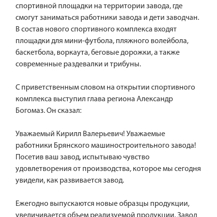
спортивной площадки на территории завода, где
смогут заниматься работники завода и дети заводчан.
В состав нового спортивного комплекса входят
площадки для мини-футбола, пляжного волейбола,
баскетбола, воркаута, беговые дорожки, а также
современные раздевалки и трибуны.
С приветственным словом на открытии спортивного
комплекса выступил глава региона Александр
Богомаз. Он сказал:
Уважаемый Кирилл Валерьевич! Уважаемые
работники Брянского машиностроительного завода!
Посетив ваш завод, испытываю чувство
удовлетворения от производства, которое мы сегодня
увидели, как развивается завод.
Ежегодно выпускаются новые образцы продукции,
увеличивается объем реализуемой продукции. Завод