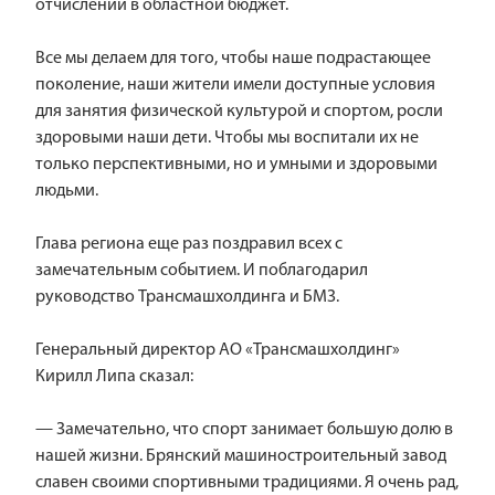
отчислений в областной бюджет.
Все мы делаем для того, чтобы наше подрастающее
поколение, наши жители имели доступные условия
для занятия физической культурой и спортом, росли
здоровыми наши дети. Чтобы мы воспитали их не
только перспективными, но и умными и здоровыми
людьми.
Глава региона еще раз поздравил всех с
замечательным событием. И поблагодарил
руководство Трансмашхолдинга и БМЗ.
Генеральный директор АО «Трансмашхолдинг»
Кирилл Липа сказал:
— Замечательно, что спорт занимает большую долю в
нашей жизни. Брянский машиностроительный завод
славен своими спортивными традициями. Я очень рад,