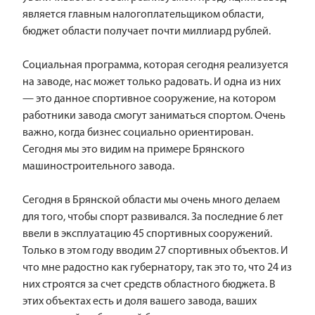
является главным налогоплательщиком области,
бюджет области получает почти миллиард рублей.
Социальная программа, которая сегодня реализуется
на заводе, нас может только радовать. И одна из них
— это данное спортивное сооружение, на котором
работники завода смогут заниматься спортом. Очень
важно, когда бизнес социально ориентирован.
Сегодня мы это видим на примере Брянского
машиностроительного завода.
Сегодня в Брянской области мы очень много делаем
для того, чтобы спорт развивался. За последние 6 лет
ввели в эксплуатацию 45 спортивных сооружений.
Только в этом году вводим 27 спортивных объектов. И
что мне радостно как губернатору, так это то, что 24 из
них строятся за счет средств областного бюджета. В
этих объектах есть и доля вашего завода, ваших