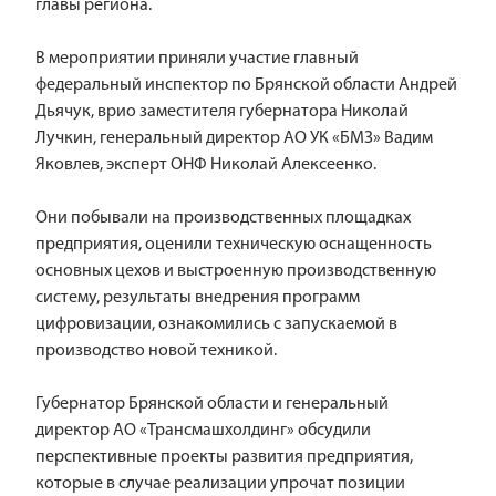
главы региона.
В мероприятии приняли участие главный
федеральный инспектор по Брянской области Андрей
Дьячук, врио заместителя губернатора Николай
Лучкин, генеральный директор АО УК «БМЗ» Вадим
Яковлев, эксперт ОНФ Николай Алексеенко.
Они побывали на производственных площадках
предприятия, оценили техническую оснащенность
основных цехов и выстроенную производственную
систему, результаты внедрения программ
цифровизации, ознакомились с запускаемой в
производство новой техникой.
Губернатор Брянской области и генеральный
директор АО «Трансмашхолдинг» обсудили
перспективные проекты развития предприятия,
которые в случае реализации упрочат позиции