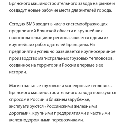
Брянского машиностроительного завода на рынке и
создадут новые рабочие места для жителей города.
Сегодня БМЗ входит в число системообразующих
предприятий Брянской области и крупнейших
налогоплательщиков региона, является одним из
крупнейших работодателей Брянщины. На
предприятии успешно развивается крупносерийное
производство магистральных грузовых тепловозов,
созданное на территории России впервые в ее
истории.
Магистральные грузовые и маневровые тепловозы
Брянского машиностроительного завода пользуются
спросом в России и ближнем зарубежье,
эксплуатируются «Российскими железными
дорогами», крупными предприятиями и частными
железнодорожными перевозчиками.