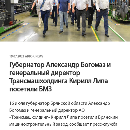
ОПУБЛИКОВАНО
19.07.2021
АВТОР:
NEWS
Губернатор Александр Богомаз и
генеральный директор
Трансмашхолдинга Кирилл Липа
посетили БМЗ
16 июля губернатор Брянской области Александр
Богомаз и генеральный директор АО
«Трансмашхолдинг» Кирилл Липа посетили Брянский
машиностроительный завод, сообщает пресс-служба