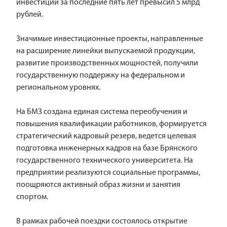
инвестиций за последние пять лет превысил 5 млрд
рублей.
Значимые инвестиционные проекты, направленные
на расширение линейки выпускаемой продукции,
развитие производственных мощностей, получили
государственную поддержку на федеральном и
региональном уровнях.
На БМЗ создана единая система переобучения и
повышения квалификации работников, формируется
стратегический кадровый резерв, ведется целевая
подготовка инженерных кадров на базе Брянского
государственного технического университета. На
предприятии реализуются социальные программы,
поощряются активный образ жизни и занятия
спортом.
В рамках рабочей поездки состоялось открытие