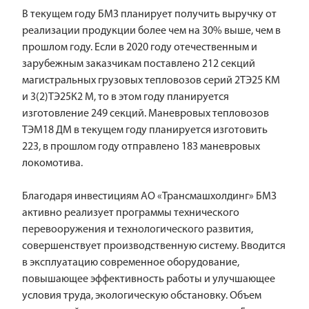
В текущем году БМЗ планирует получить выручку от
реализации продукции более чем на 30% выше, чем в
прошлом году. Если в 2020 году отечественным и
зарубежным заказчикам поставлено 212 секций
магистральных грузовых тепловозов серий 2ТЭ25 КМ
и 3(2)ТЭ25К2 М, то в этом году планируется
изготовление 249 секций. Маневровых тепловозов
ТЭМ18 ДМ в текущем году планируется изготовить
223, в прошлом году отправлено 183 маневровых
локомотива.
Благодаря инвестициям АО «Трансмашхолдинг» БМЗ
активно реализует программы технического
перевооружения и технологического развития,
совершенствует производственную систему. Вводится
в эксплуатацию современное оборудование,
повышающее эффективность работы и улучшающее
условия труда, экологическую обстановку. Объем