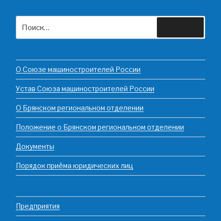
Искать:
Поиск
О Союзе машиностроителей России
Устав Союза машиностроителей России
О Брянском региональном отделении
Положение о Брянском региональном отделении
Документы
Порядок приёма юридических лиц
Предприятия