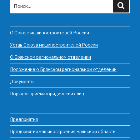
Искать:
Поиск
О Союзе машиностроителей России
Устав Союза машиностроителей России
О Брянском региональном отделении
Положение о Брянском региональном отделении
Документы
Порядок приёма юридических лиц
Предприятия
Предприятия машиностроения Брянской области