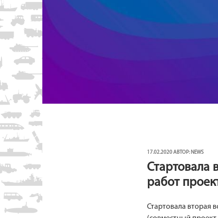
ОПУБЛИКОВАНО
17.02.2020
АВТОР:
NEWS
Стартовала 
работ проек
Стартовала вторая в