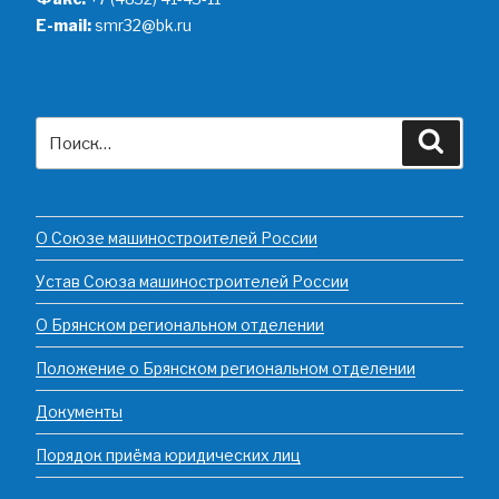
E-mail:
smr32@bk.ru
Искать:
Поиск
О Союзе машиностроителей России
Устав Союза машиностроителей России
О Брянском региональном отделении
Положение о Брянском региональном отделении
Документы
Порядок приёма юридических лиц